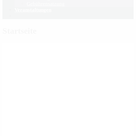
Gebührensatzung
Veranstaltungen
Startseite