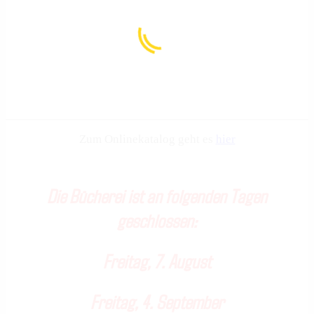
Zum Onlinekatalog geht es
hier
Die Bücherei ist an folgenden Tagen
geschlossen:
Freitag, 7. August
Freitag, 4. September