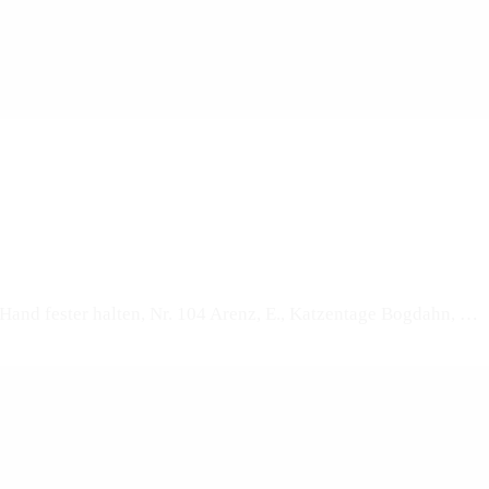
and fester halten, Nr. 104 Arenz, E., Katzentage Bogdahn, …