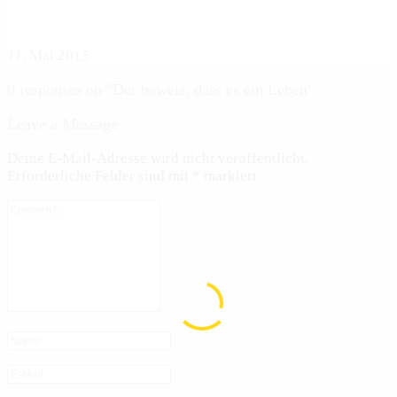
11. Mai 2015
0 responses on "Der beweis, dass es ein Leben"
Leave a Message
Deine E-Mail-Adresse wird nicht veröffentlicht.
Erforderliche Felder sind mit
*
markiert