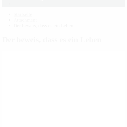
Startseite
Attachment
Der beweis, dass es ein Leben
Der beweis, dass es ein Leben