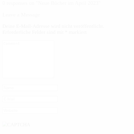
0 responses on "Neue Bücher im April 2023"
Leave a Message
Deine E-Mail-Adresse wird nicht veröffentlicht.
Erforderliche Felder sind mit
*
markiert