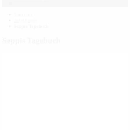
Startseite
Attachment
Seppis Tagebuch
Seppis Tagebuch