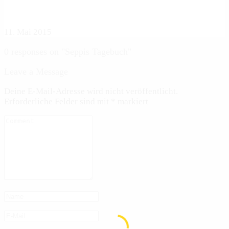
11. Mai 2015
0 responses on "Seppis Tagebuch"
Leave a Message
Deine E-Mail-Adresse wird nicht veröffentlicht.
Erforderliche Felder sind mit
*
markiert