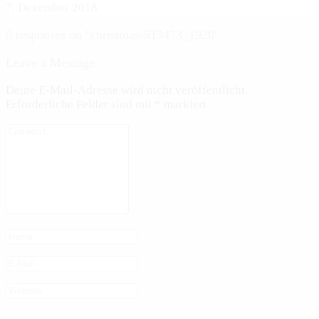
7. Dezember 2018
0 responses on "christmas-513473_1920"
Leave a Message
Deine E-Mail-Adresse wird nicht veröffentlicht.
Erforderliche Felder sind mit
*
markiert